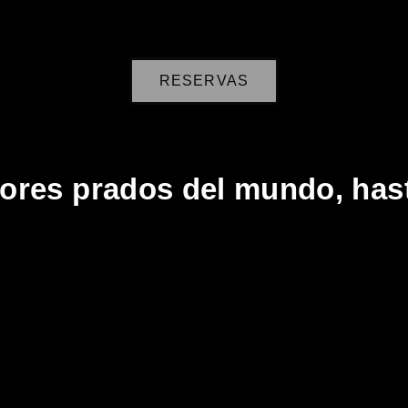
RESERVAS
jores prados del mundo, has