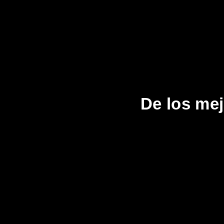
De los me