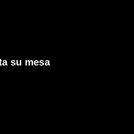
ta su mesa