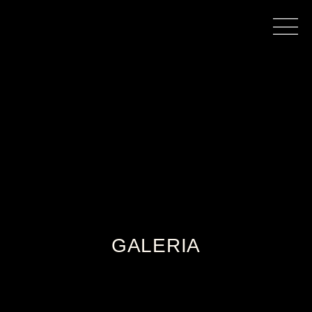
GALERIA